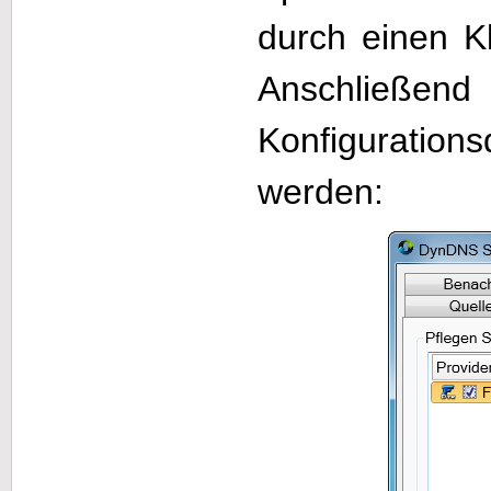
durch einen Kl
Anschließen
Konfiguratio
werden: