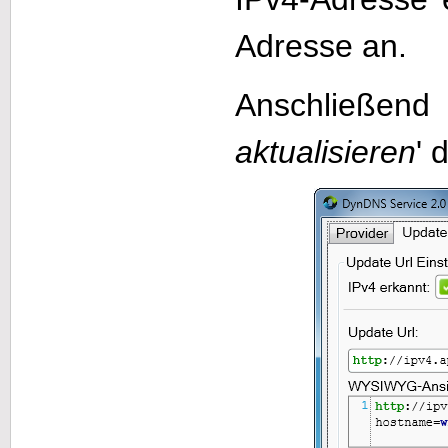
Adresse an.
Anschließend
aktualisieren
' 