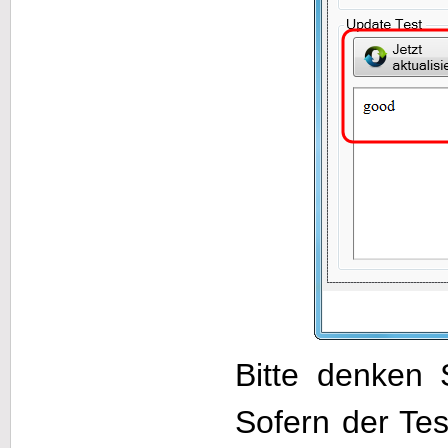
Bitte denken 
Sofern der Tes