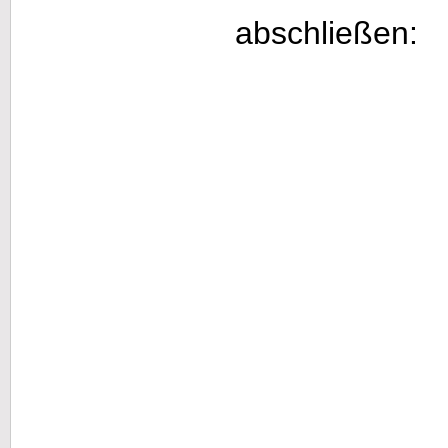
abschließen: