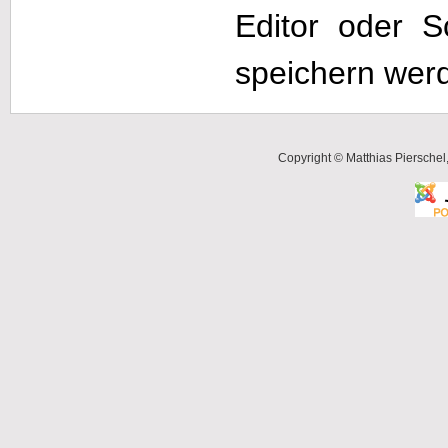
Editor oder S
speichern werd
Copyright © Matthias Pierschel