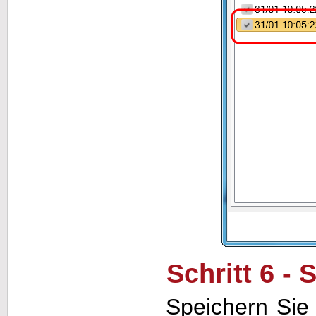
Schritt 6 -
Speichern Sie 