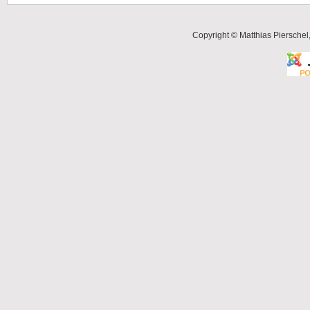
Copyright © Matthias Pierschel