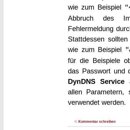
wie zum Beispiel
"
Abbruch des Im
Fehlermeldung dur
Stattdessen sollte
wie zum Beispiel
"
für die Beispiele 
das Passwort und d
DynDNS Service
a
allen Parametern, 
verwendet werden.
Kommentar schreiben