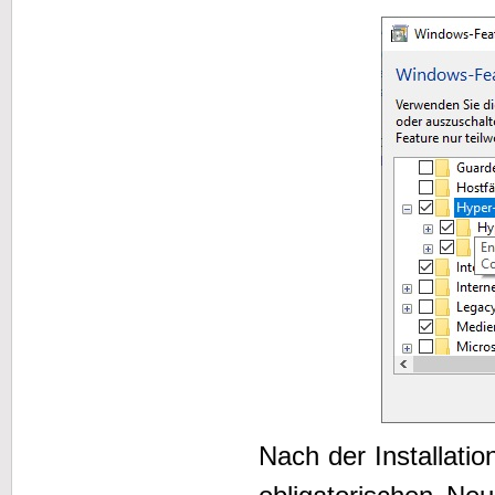
Nach der Installati