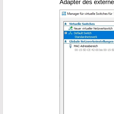
Adapter des externe