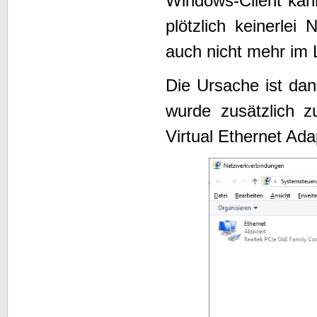
Windows-Client kan
plötzlich keinerlei
auch nicht mehr im 
Die Ursache ist dan
wurde zusätzlich 
Virtual Ethernet Ada