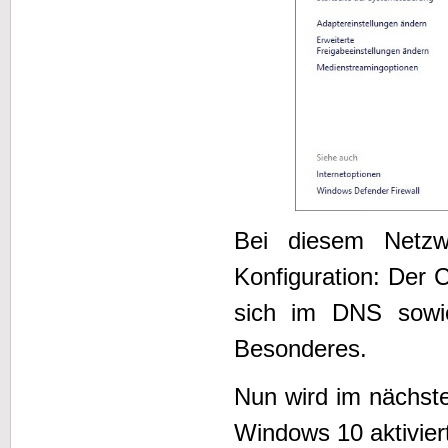
Bei diesem Netzw
Konfiguration: Der 
sich im DNS sowi
Besonderes.
Nun wird im nächst
Windows 10 aktivier