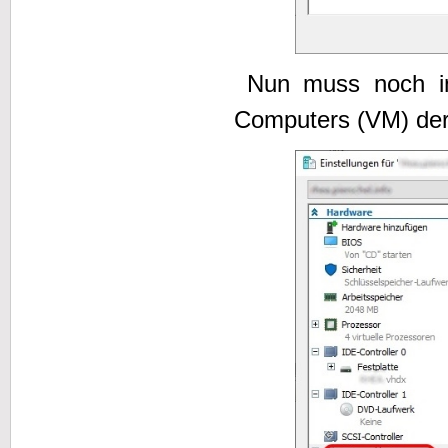
Nun muss noch in 
Computers (VM) der 