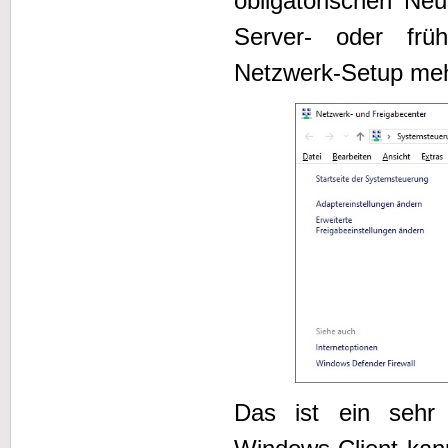
obligatorischen Ne
Server- oder früh
Netzwerk-Setup meh
Das ist ein sehr h