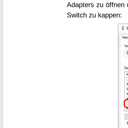
Adapters zu öffnen 
Switch zu kappen: