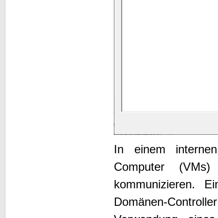
In einem internen
Computer (VMs)
kommunizieren. E
Domänen-Controll