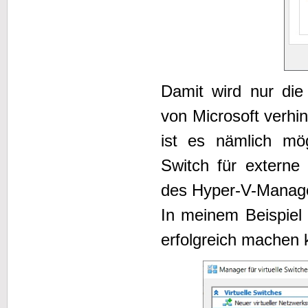
Damit wird nur die 
von Microsoft verhi
ist es nämlich mög
Switch für externe
des Hyper-V-Manage
In meinem Beispiel
erfolgreich machen 