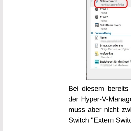
Bei diesem bereits 
der Hyper-V-Manager
muss aber nicht zwi
Switch "Extern Switc