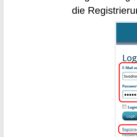
die Registrier