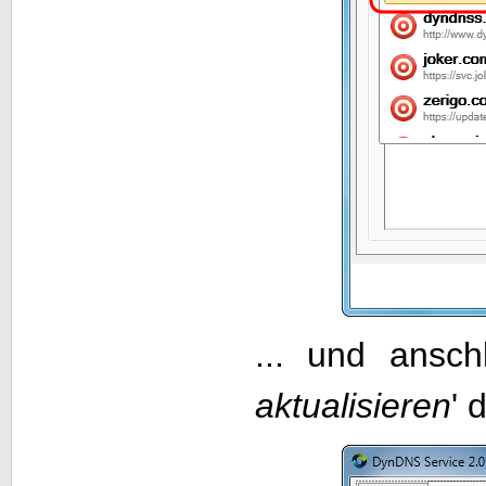
... und ansch
aktualisieren
' 