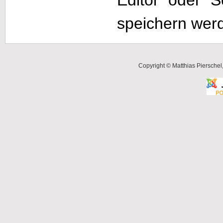
Editor oder S
speichern werd
Copyright © Matthias Pierschel