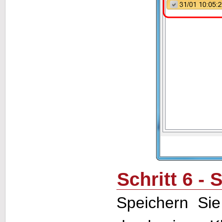
Schritt 6 -
Speichern Sie